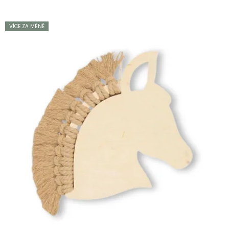
VÍCE ZA MÉNĚ