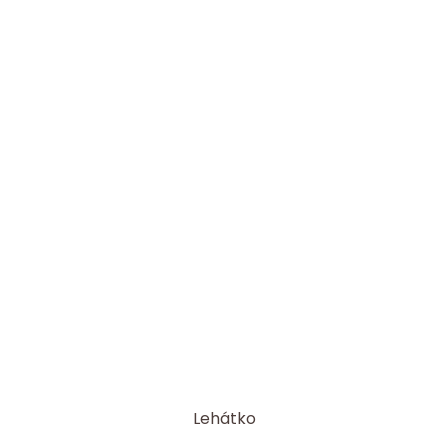
Lehátko