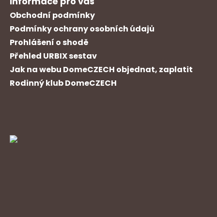
Informace pro vás
Obchodní podmínky
Podmínky ochrany osobních údajů
Prohlášení o shodě
Přehled URBIX sestav
Jak na webu DomeCZECH objednat, zaplatit
Rodinný klub DomeCZECH