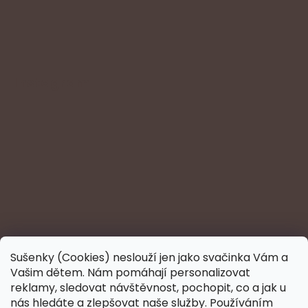
Instagram
Sušenky (Cookies) neslouží jen jako svačinka Vám a
Vašim dětem. Nám pomáhají personalizovat
reklamy, sledovat návštěvnost, pochopit, co a jak u
nás hledáte a zlepšovat naše služby. Používáním