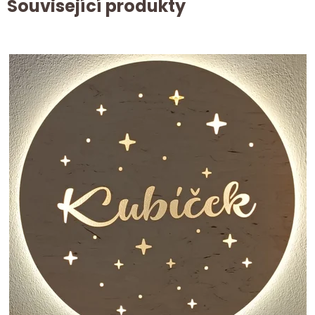
Související produkty