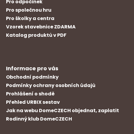
Pro odpočinek
Pro společnou hru
Pro školky a centra
Vzorek stavebnice ZDARMA
Katalog produktů v PDF
Informace pro vás
Obchodní podmínky
Podmínky ochrany osobních údajů
Prohlášení o shodě
Přehled URBIX sestav
Jak na webu DomeCZECH objednat, zaplatit
Rodinný klub DomeCZECH