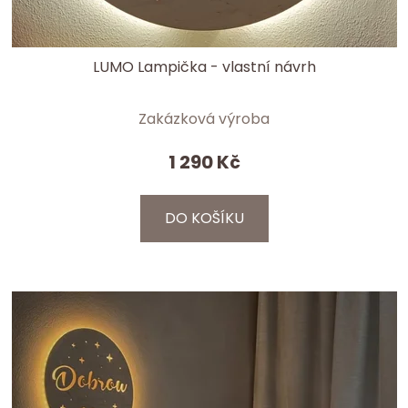
LUMO Lampička - vlastní návrh
Zakázková výroba
1 290 Kč
DO KOŠÍKU