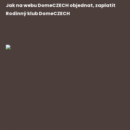
Jak na webu DomeCZECH objednat, zaplatit
Rodinný klub DomeCZECH
Instagram