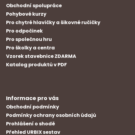
Obchodní spolupráce
Pohybové kurzy
Pro chytré hlavičky a šikovné ručičky
Pro odpočinek
Pro společnou hru
Pro školky a centra
Vzorek stavebnice ZDARMA
Katalog produktů v PDF
Informace pro vás
Obchodní podmínky
Podmínky ochrany osobních údajů
Prohlášení o shodě
Přehled URBIX sestav