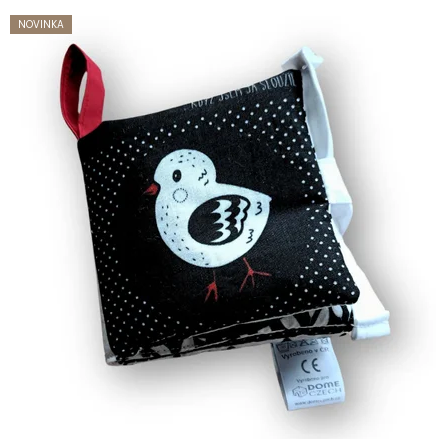
NOVINKA