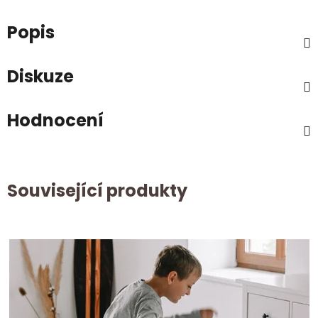
Popis
Diskuze
Hodnocení
Související produkty