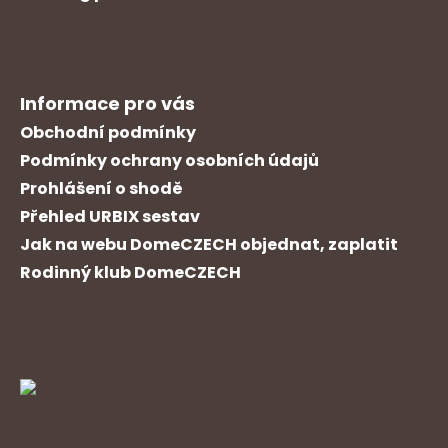
Informace pro vás
Obchodní podmínky
Podmínky ochrany osobních údajů
Prohlášení o shodě
Přehled URBIX sestav
Jak na webu DomeCZECH objednat, zaplatit
Rodinný klub DomeCZECH