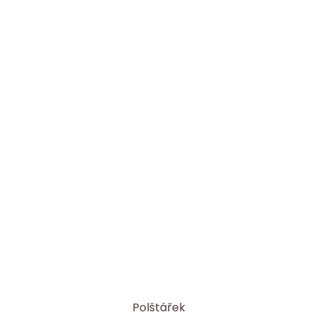
Polštářek