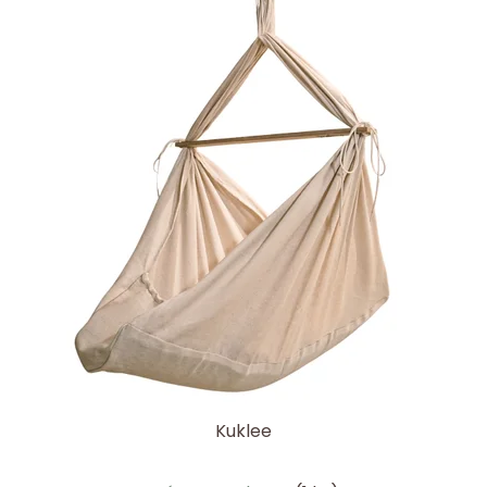
Kuklee