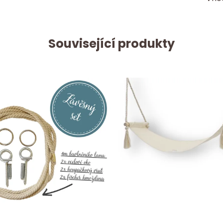
Související produkty