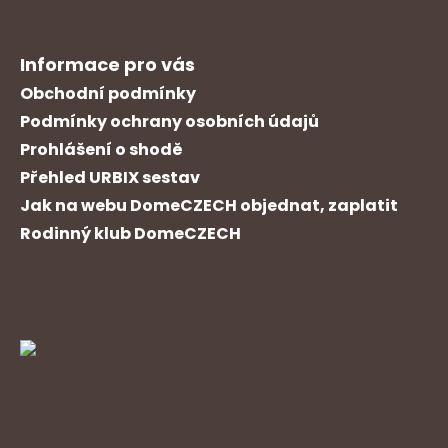
Informace pro vás
Obchodní podmínky
Podmínky ochrany osobních údajů
Prohlášení o shodě
Přehled URBIX sestav
Jak na webu DomeCZECH objednat, zaplatit
Rodinný klub DomeCZECH