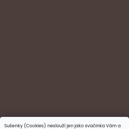
Instagram
Sušenky (Cookies) neslouží jen jako svačinka Vám a