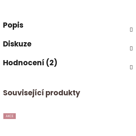
Popis
Diskuze
Hodnocení (2)
Související produkty
AKCE