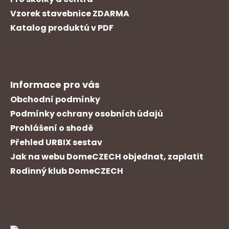
Vzorek stavebnice ZDARMA
Katalog produktů v PDF
Informace pro vás
Obchodní podmínky
Podmínky ochrany osobních údajů
Prohlášení o shodě
Přehled URBIX sestav
Jak na webu DomeCZECH objednat, zaplatit
Rodinný klub DomeCZECH