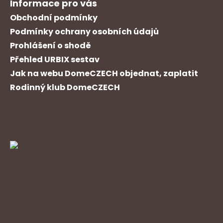
Informace pro vás
Obchodní podmínky
Podmínky ochrany osobních údajů
Prohlášení o shodě
Přehled URBIX sestav
Jak na webu DomeCZECH objednat, zaplatit
Rodinný klub DomeCZECH