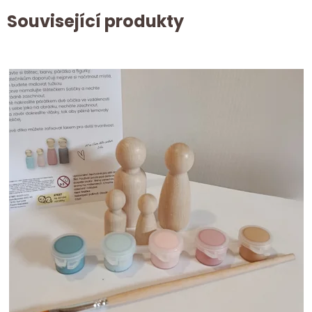
Související produkty