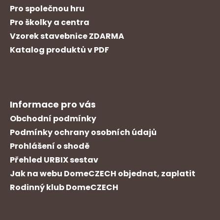
Pro společnou hru
Pro školky a centra
Vzorek stavebnice ZDARMA
Katalog produktů v PDF
Informace pro vás
Obchodní podmínky
Podmínky ochrany osobních údajů
Prohlášení o shodě
Přehled URBIX sestav
Jak na webu DomeCZECH objednat, zaplatit
Rodinný klub DomeCZECH