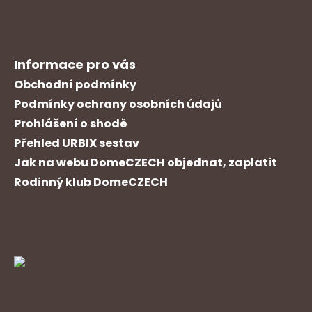
Informace pro vás
Obchodní podmínky
Podmínky ochrany osobních údajů
Prohlášení o shodě
Přehled URBIX sestav
Jak na webu DomeCZECH objednat, zaplatit
Rodinný klub DomeCZECH